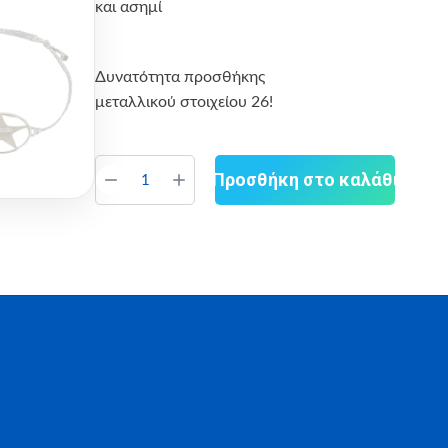
και ασημί
Δυνατότητα προσθήκης
μεταλλικού στοιχείου 26!
Προσθήκη στο καλάθι