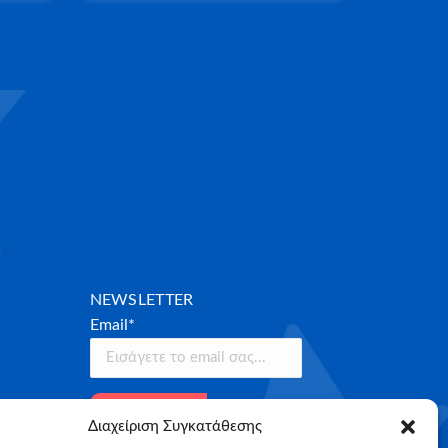
NEWSLETTER
Email*
Διαχείριση Συγκατάθεσης