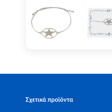
Σχετικά προϊόντα