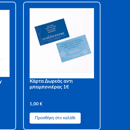
Κάρτα Δωρεάς αντι
y
μπομπονιέρας 1€
1,00
€
Προσθήκη στο καλάθι