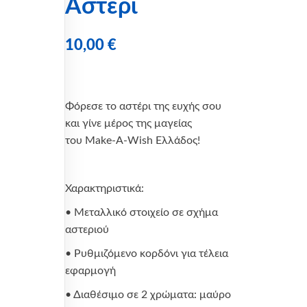
Αστέρι
10,00
€
Φόρεσε το αστέρι της ευχής σου
και γίνε μέρος της μαγείας
του Make-A-Wish Ελλάδος!
Χαρακτηριστικά:
• Μεταλλικό στοιχείο σε σχήμα
αστεριού
• Ρυθμιζόμενο κορδόνι για τέλεια
εφαρμογή
• Διαθέσιμο σε 2 χρώματα: μαύρο