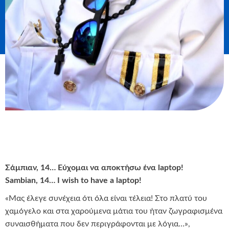
Σάμπιαν, 14… Εύχομαι να αποκτήσω ένα laptop!
Sambian, 14… I wish to have a laptop!
«Μας έλεγε συνέχεια ότι όλα είναι τέλεια! Στο πλατύ του
χαμόγελο και στα χαρούμενα μάτια του ήταν ζωγραφισμένα
συναισθήματα που δεν περιγράφονται με λόγια…»,