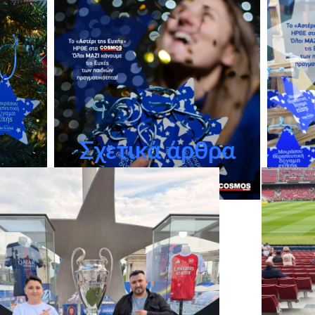
Σχετικά άρθρα