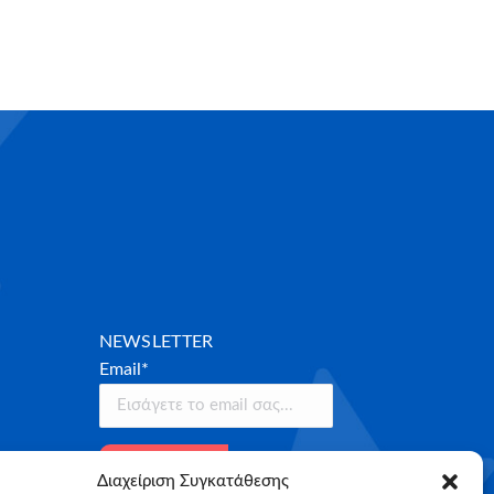
NEWSLETTER
Email*
Διαχείριση Συγκατάθεσης