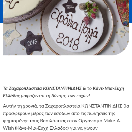
Τα
Ζαχαροπλαστεία ΚΩΝΣΤΑΝΤΙΝΙΔΗΣ &
τ
o
Κάνε-Μια-Ευχή
Ελλάδος
μοιράζονται τη δύναμη των ευχών!
Αυτήν τη χρονιά, τα Ζαχαροπλαστεία ΚΩΝΣΤΑΝΤΙΝΙΔΗΣ θα
προσφέρουν μέρος των εσόδων από τις πωλήσεις της
φημισμένης τους Βασιλόπιτας στον Οργανισμό Make-A-
Wish (Κάνε-Μια-Ευχή Ελλάδος) για να γίνουν