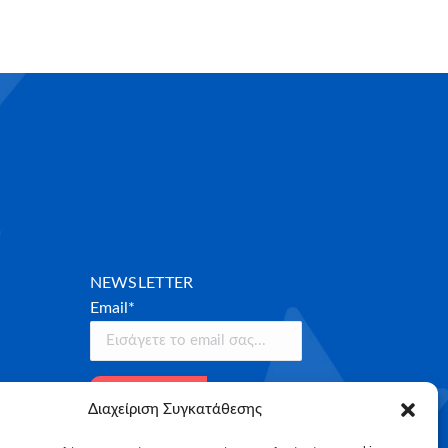
NEWSLETTER
Email*
Διαχείριση Συγκατάθεσης