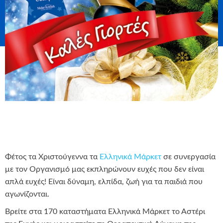
Φέτος τα Χριστούγεννα τα
Ελληνικά Μάρκετ
σε συνεργασία
με τον Οργανισμό μας εκπληρώνουν ευχές που δεν είναι
απλά ευχές! Είναι δύναμη, ελπίδα, ζωή για τα παιδιά που
αγωνίζονται.
Βρείτε στα 170 καταστήματα Ελληνικά Μάρκετ το Αστέρι