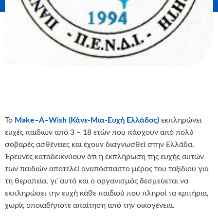
Το
Make
–
A
–
Wish
(Κάνε-Μια-Ευχή Ελλάδος)
εκπληρώνει
ευχές παιδιών από 3 – 18 ετών που πάσχουν από πολύ
σοβαρές ασθένειες και έχουν διαγνωσθεί στην Ελλάδα.
Έρευνες καταδεικνύουν ότι η εκπλήρωση της ευχής αυτών
των παιδιών αποτελεί αναπόσπαστο μέρος του ταξιδιού για
τη θεραπεία, γι’ αυτό και ο οργανισμός δεσμεύεται να
εκπληρώσει την ευχή κάθε παιδιού που πληροί τα κριτήρια,
χωρίς οποιαδήποτε απαίτηση από την οικογένεια.