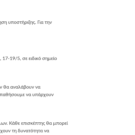
ηση υποστήριξης. Για την
, 17-19/5, σε ειδικό σημείο
υν θα αναλάβουν να
οσπαθήσουμε να υπάρχουν
λων. Κάθε επισκέπτης θα μπορεί
 έχουν τη δυνατότητα να