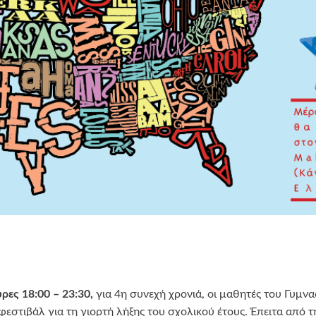
ρες 18:00 – 23:30,
για 4η συνεχή χρονιά, οι μαθητές του Γυμ
εστιβάλ για τη γιορτή λήξης του σχολικού έτους. Έπειτα από τ