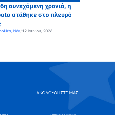
 6η συνεχόμενη χρονιά, η
boto στάθηκε στο πλευρό
ς
ροΝέα
,
Νέα
/
12 Ιουνίου, 2026
ΑΚΟΛΟΥΘΗΣΤΕ ΜΑΣ