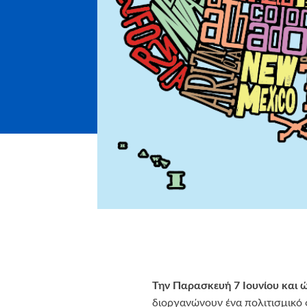
Την Παρασκευή 7 Ιουνίου και ώ
διοργανώνουν ένα πολιτισμικό φ