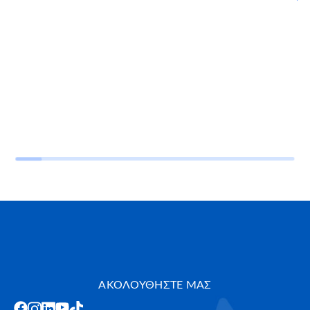
ΑΚΟΛΟΥΘΗΣΤΕ ΜΑΣ