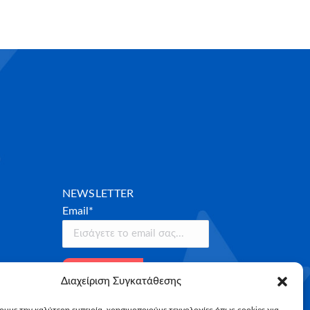
NEWSLETTER
Email*
Διαχείριση Συγκατάθεσης