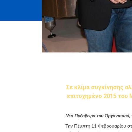
Σε κλίμα συγκίνησης αλ
επιτυχημένο 2015 του M
Νέα Πρέσβειρα του Οργανισμού,
Την Πέμπτη 11 Φεβρουαρίου σ