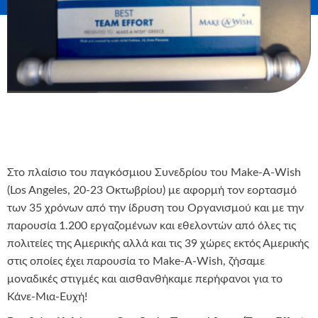
Στο πλαίσιο του παγκόσμιου Συνεδρίου του Make-A-Wish
(Los Angeles, 20-23 Οκτωβρίου) με αφορμή τον εορτασμό
των 35 χρόνων από την ίδρυση του Οργανισμού και με την
παρουσία 1.200 εργαζομένων και εθελοντών από όλες τις
πολιτείες της Αμερικής αλλά και τις 39 χώρες εκτός Αμερικής
στις οποίες έχει παρουσία το Make-A-Wish, ζήσαμε
μοναδικές στιγμές και αισθανθήκαμε περήφανοι για το
Κάνε-Μια-Ευχή!