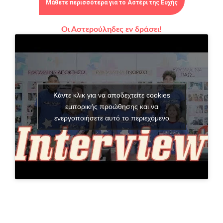
Μάθετε περισσότερα για το Αστέρι της Ευχής
Οι Αστερούληδες εν δράσει!
Κάντε κλικ για να αποδεχτείτε cookies
εμπορικής προώθησης και να
ενεργοποιήσετε αυτό το περιεχόμενο