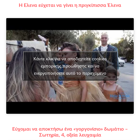
Η Έλενα εύχεται να γίνει η πριγκίπισσα Έλενα
Κάντε κλικ για να αποδεχτείτε cookies
εμπορικής προώθησης και να
ενεργοποιήσετε αυτό το περιεχόμενο
Εύχομαι να αποκτήσω ένα «γοργονίσιο» δωμάτιο –
Σωτηρία, 4, οξεία λευχαιμία