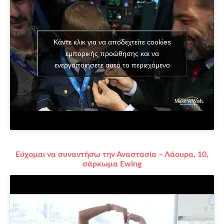
Κάντε κλικ για να αποδεχτείτε cookies
εμπορικής προώθησης και να
ενεργοποιήσετε αυτό το περιεχόμενο
Εύχομαι να συναντήσω την Αναστασία – Λάουρα, 10,
σάρκωμα Ewing