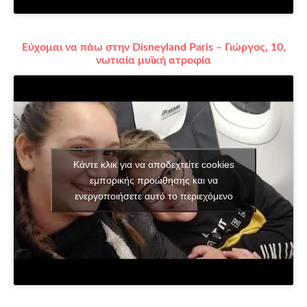
Εύχομαι να πάω στην Disneyland Paris – Γιώργος, 10,
νωτιαία μυϊκή ατροφία
Κάντε κλικ για να αποδεχτείτε cookies
εμπορικής προώθησης και να
ενεργοποιήσετε αυτό το περιεχόμενο