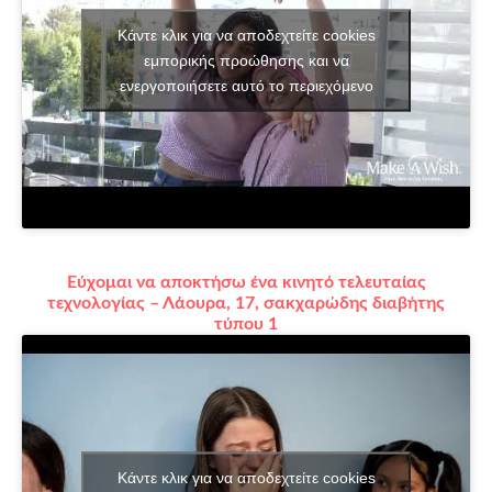
Κάντε κλικ για να αποδεχτείτε cookies
εμπορικής προώθησης και να
ενεργοποιήσετε αυτό το περιεχόμενο
Εύχομαι να αποκτήσω ένα κινητό τελευταίας
τεχνολογίας – Λάουρα, 17, σακχαρώδης διαβήτης
τύπου 1
Κάντε κλικ για να αποδεχτείτε cookies