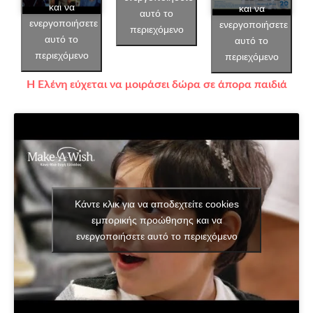
και να
και να
αυτό το
ενεργοποιήσετε
ενεργοποιήσετε
περιεχόμενο
αυτό το
αυτό το
περιεχόμενο
περιεχόμενο
Η Ελένη εύχεται να μοιράσει δώρα σε άπορα παιδιά
Κάντε κλικ για να αποδεχτείτε cookies
εμπορικής προώθησης και να
ενεργοποιήσετε αυτό το περιεχόμενο