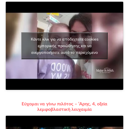
Κάντε κλικ για να αποδεχτείτε cookies
εμπορικής προώθησης και να
ενεργοποιήσετε αυτό το περιεχόμενο
Εύχομαι να γίνω πιλότος – ‘Αρης, 4, οξεία
λεμφοβλαστική λευχαιμία