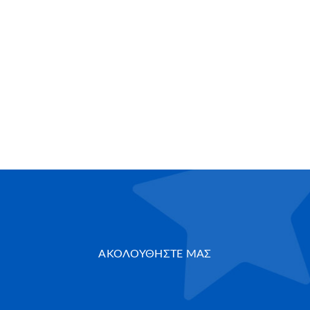
ΑΚΟΛΟΥΘΗΣΤΕ ΜΑΣ