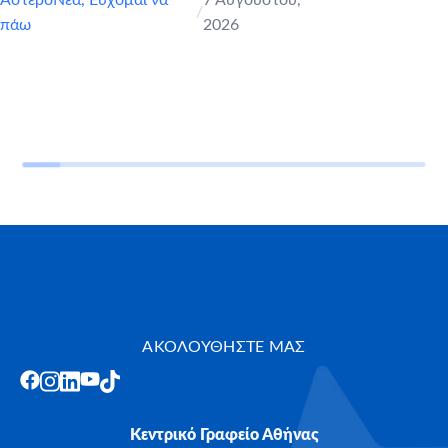
/
πάω
2026
ΑΚΟΛΟΥΘΗΣΤΕ ΜΑΣ
Κεντρικό Γραφείο Αθήνας