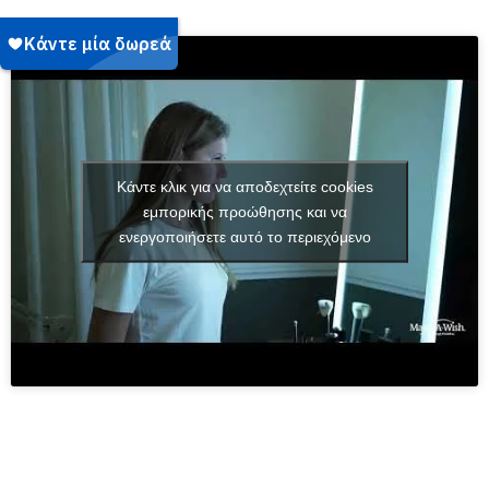
Κάντε κλικ για να αποδεχτείτε cookies
εμπορικής προώθησης και να
ενεργοποιήσετε αυτό το περιεχόμενο