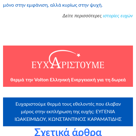
μόνο στην εμφάνιση, αλλά κυρίως στην ψυχή.
Δείτε περισσότερες
ιστορίες ευχών
θερμά την
Volton Ελληνική Ενεργειακή
για τη δωρεά
Ευχαριστούμε θερμά τους εθελοντές που έλαβαν
μέρος στην εκπλήρωση της ευχής: ΕΥΓΕΝΙΑ
ΙΩΑΚΕΙΜΙΔΟΥ, ΚΩΝΣΤΑΝΤΙΝΟΣ ΚΑΡΑΜΑΤΙΔΗΣ
Σχετικά άρθρα