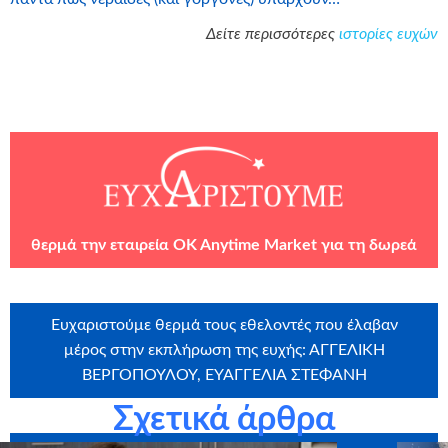
Δείτε περισσότερες
ιστορίες ευχών
θερμά την εταιρεία
OK Anytime Market
για τη δωρεά
Ευχαριστούμε θερμά τους εθελοντές που έλαβαν
μέρος στην εκπλήρωση της ευχής: ΑΓΓΕΛΙΚΗ
ΒΕΡΓΟΠΟΥΛΟΥ, ΕΥΑΓΓΕΛΙΑ ΣΤΕΦΑΝΗ
Σχετικά άρθρα