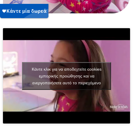
Κάντε κλικ για να αποδεχτείτε cookies
εμπορικής προώθησης και να
ενεργοποιήσετε αυτό το περιεχόμενο