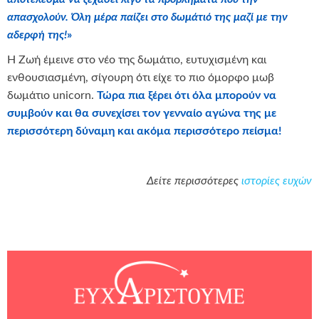
απασχολούν. Όλη μέρα παίζει στο δωμάτιό της μαζί με την
αδερφή της!
»
Η Ζωή έμεινε στο νέο της δωμάτιο, ευτυχισμένη και
ενθουσιασμένη, σίγουρη ότι είχε το πιο όμορφο μωβ
δωμάτιο unicorn.
Τώρα πια ξέρει ότι όλα μπορούν να
συμβούν και θα συνεχίσει τον γενναίο αγώνα της με
περισσότερη δύναμη και ακόμα περισσότερο πείσμα!
Δείτε περισσότερες
ιστορίες ευχών