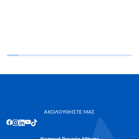
ΑΚΟΛΟΥΘΗΣΤΕ ΜΑΣ