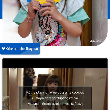
Κάντε κλικ για να αποδεχτείτε cookies
εμπορικής προώθησης και να
ενεργοποιήσετε αυτό το περιεχόμενο