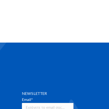
NEWSLETTER
Email*