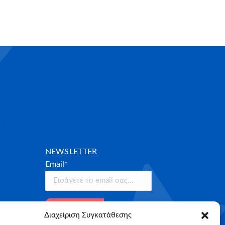
NEWSLETTER
Email*
Διαχείριση Συγκατάθεσης