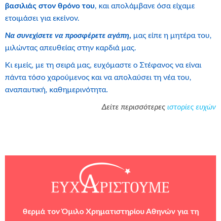
βασιλιάς στον θρόνο του
, και απολάμβανε όσα είχαμε
ετοιμάσει για εκείνον.
Να συνεχίσετε να προσφέρετε αγάπη
,
μας είπε η μητέρα του,
μιλώντας απευθείας στην καρδιά μας.
Κι εμείς, με τη σειρά μας, ευχόμαστε ο Στέφανος να είναι
πάντα τόσο χαρούμενος και να απολαύσει τη νέα του,
αναπαυτική, καθημερινότητα.
Δείτε περισσότερες
ιστορίες ευχών
θερμά τον
Όμιλο Χρηματιστηρίου Αθηνών
για τη