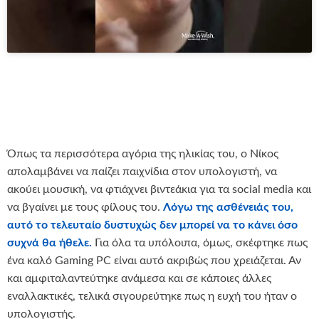
Όπως τα περισσότερα αγόρια της ηλικίας του, ο Νίκος
απολαμβάνει να παίζει παιχνίδια στον υπολογιστή, να
ακούει μουσική, να φτιάχνει βιντεάκια για τα social media και
να βγαίνει με τους φίλους του.
Λόγω της ασθένειάς του,
αυτό το τελευταίο δυστυχώς δεν μπορεί να το κάνει όσο
συχνά θα ήθελε.
Για όλα τα υπόλοιπα, όμως, σκέφτηκε πως
ένα καλό Gaming PC είναι αυτό ακριβώς που χρειάζεται. Αν
και αμφιταλαντεύτηκε ανάμεσα και σε κάποιες άλλες
εναλλακτικές, τελικά σιγουρεύτηκε πως η ευχή του ήταν ο
υπολογιστής.