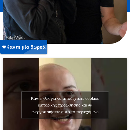
Κάντε κλικ για να αποδεχτείτε cookies
εμπορικής προώθησης και να
ενεργοποιήσετε αυτό το περιεχόμενο