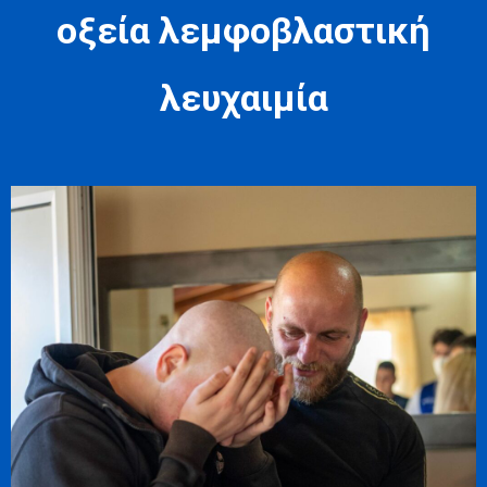
οξεία λεμφοβλαστική
λευχαιμία