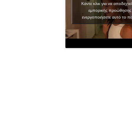
Κάντε κλικ για να αποδεχτεί
εμπορικής προώθησης 
ενεργοποιήσετε αυτό το πε