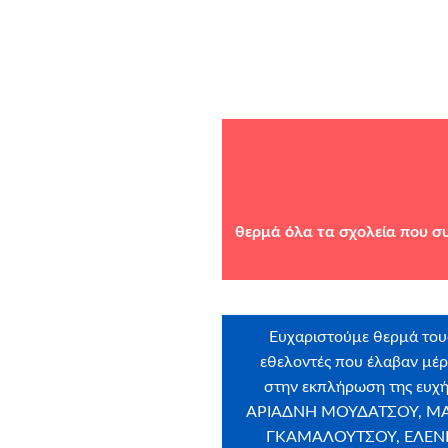
θερμά
όλα τα σχολεία που σ
Ευχαριστούμε θερμά του
εθελοντές που έλαβαν μέ
στην εκπλήρωση της ευχή
ΑΡΙΑΔΝΗ ΜΟΥΔΑΤΣΟΥ, Μ
ΓΚΑΜΑΛΟΥΤΣΟΥ, ΕΛΕΝ