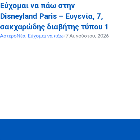
Εύχομαι να πάω στην
Disneyland Paris – Ευγενία, 7,
σακχαρώδης διαβήτης τύπου 1
ΑστεροΝέα
,
Εύχομαι να πάω
/
7 Αυγούστου, 2026