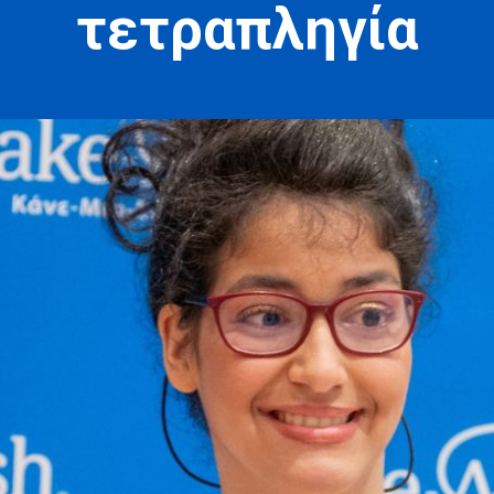
τετραπληγία