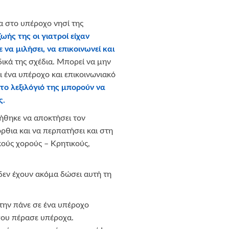
μα στο υπέροχο νησί της
ωής της οι γιατροί είχαν
 να μιλήσει, να επικοινωνεί και
δικά της σχέδια. Μπορεί να μην
 ένα υπέροχο και επικοινωνιακό
 το λεξιλόγιό της μπορούν να
ς.
χήθηκε να αποκτήσει τον
ρθια και να περπατήσει και στη
κούς χορούς – Κρητικούς,
δεν έχουν ακόμα δώσει αυτή τη
 την πάνε σε ένα υπέροχο
όπου πέρασε υπέροχα.