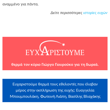
αναμμένο για πάντα.
Δείτε περισσότερες
ιστορίες ευχών
θερμά τον κύριο Γιώργο Γιουρούκο για τη δωρεά.
Ευχαριστούμε θερμά τους εθελοντές που έλαβαν
μέρος στην εκπλήρωση της ευχής: Ευαγγελία
Μπουμπουλάκη, Φωτεινή Λιάπη, Βασίλης Βλαχάκης