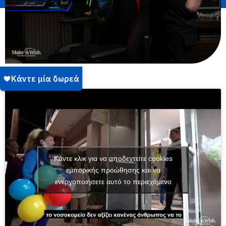
Κάντε κλικ για να αποδεχτείτε cookies
εμπορικής προώθησης και να
ενεργοποιήσετε αυτό το περιεχόμενο