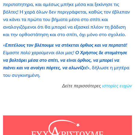
περιπατητηρα, και αμέσως μπήκε μέσα και ξεκίνησε τις
βόλτες! Η χαρά όλων δεν περιγράφεται, καθώς τον έβλεπαν
να κάνει τα πρώτα του βήματα μέσα στο σπίτι και
αναλογιζόμενοι ότι θα μπορεί να εξασκεί πλέον τη βάδιση
και την ορθοστάτηση και στο σπίτι, όχι μόνο στο σχολείο.
«
Επιτέλους τον βλέπουμε να στέκεται όρθιος και να περπατά!
Είμαστε πολύ χαρούμενοι όλοι μας!
Ο Χρήστος δε σταμάτησε
να βολτάρει μέσα στο σπίτι, να είναι όρθιος, να μπορεί να
πιάνει και να ανοίγει πόρτες, να αλωνίζει!
», δήλωσε η μητέρα
του συγκινημένη.
Δείτε περισσότερες
ιστορίες ευχών