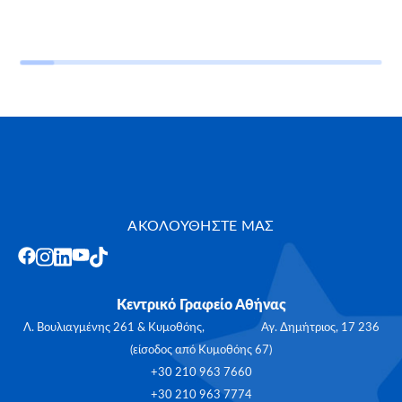
ΑΚΟΛΟΥΘΗΣΤΕ ΜΑΣ
Κεντρικό Γραφείο Αθήνας
Λ. Βουλιαγμένης 261 & Κυμοθόης, Αγ. Δημήτριος, 17 236
(είσοδος από Κυμοθόης 67)
+30 210 963 7660
+30 210 963 7774