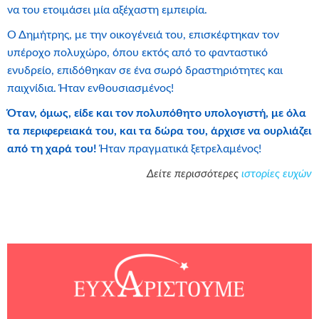
να του ετοιμάσει μία αξέχαστη εμπειρία.
Ο Δημήτρης, με την οικογένειά του, επισκέφτηκαν τον
υπέροχο πολυχώρο, όπου εκτός από το φανταστικό
ενυδρείο, επιδόθηκαν σε ένα σωρό δραστηριότητες και
παιχνίδια. Ήταν ενθουσιασμένος!
Όταν, όμως, είδε και τον πολυπόθητο υπολογιστή, με όλα
τα περιφερειακά του, και τα δώρα του, άρχισε να ουρλιάζει
από τη χαρά του!
Ήταν πραγματικά ξετρελαμένος!
Δείτε περισσότερες
ιστορίες ευχών