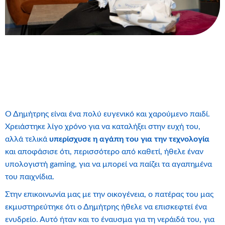
Ο Δημήτρης είναι ένα πολύ ευγενικό και χαρούμενο παιδί.
Χρειάστηκε λίγο χρόνο για να καταλήξει στην ευχή του,
αλλά τελικά
υπερίσχυσε η αγάπη του για την τεχνολογία
και αποφάσισε ότι, περισσότερο από καθετί, ήθελε έναν
υπολογιστή gaming, για να μπορεί να παίζει τα αγαπημένα
του παιχνίδια.
Στην επικοινωνία μας με την οικογένεια, ο πατέρας του μας
εκμυστηρεύτηκε ότι ο Δημήτρης ήθελε να επισκεφτεί ένα
ενυδρείο. Αυτό ήταν και το έναυσμα για τη νεράιδά του, για