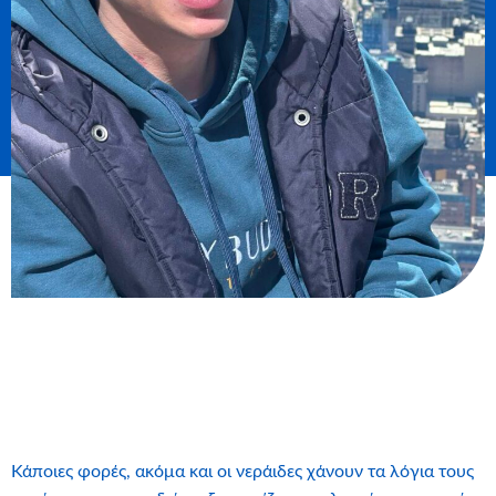
Κάποιες φορές, ακόμα και οι νεράιδες χάνουν τα λόγια τους