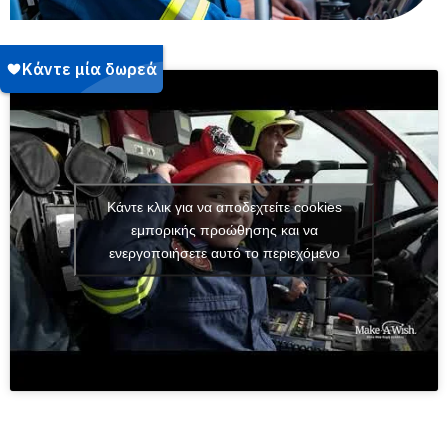
Κάντε κλικ για να αποδεχτείτε cookies
εμπορικής προώθησης και να
ενεργοποιήσετε αυτό το περιεχόμενο