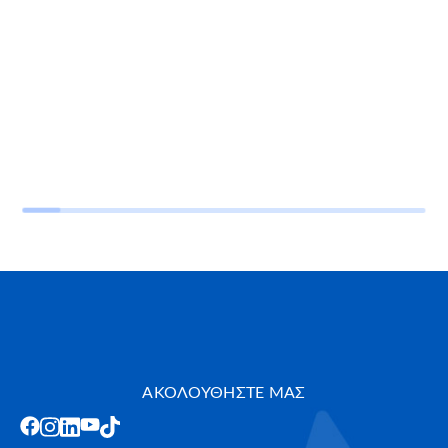
ΑΚΟΛΟΥΘΗΣΤΕ ΜΑΣ