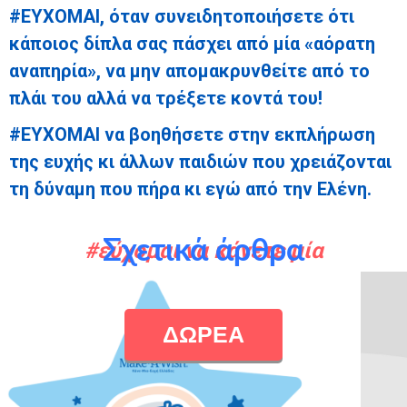
#ΕΥΧΟΜΑΙ, όταν συνειδητοποιήσετε ότι
κάποιος δίπλα σας πάσχει από μία «αόρατη
αναπηρία», να μην απομακρυνθείτε από το
πλάι του αλλά να τρέξετε κοντά του!
#ΕΥΧΟΜΑΙ να βοηθήσετε στην εκπλήρωση
της ευχής κι άλλων παιδιών που χρειάζονται
τη δύναμη που πήρα κι εγώ από την Ελένη.
Σχετικά άρθρα
#εύχομαι να κάνετε μία
ΔΩΡΕΑ