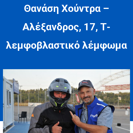
Θανάση Χούντρα –
Αλέξανδρος, 17, Τ-
λεμφοβλαστικό λέμφωμα