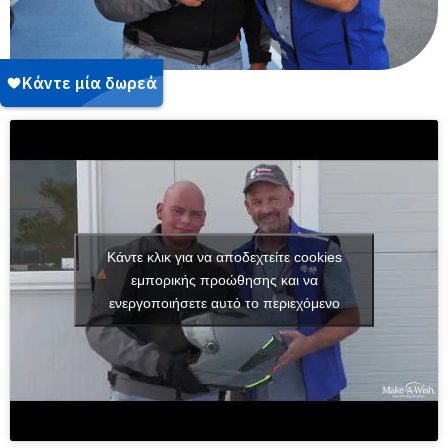
Κάντε κλικ για να αποδεχτείτε cookies
εμπορικής προώθησης και να
ενεργοποιήσετε αυτό το περιεχόμενο