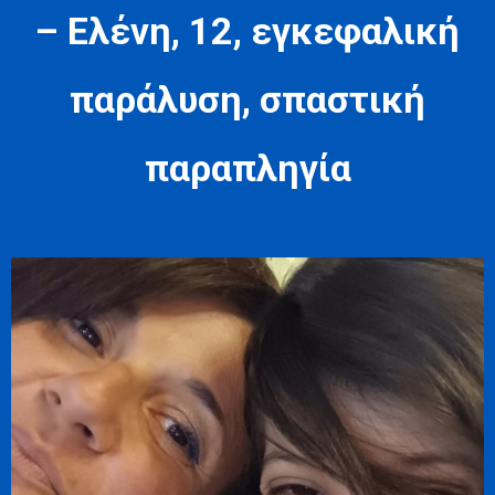
– Ελένη, 12, εγκεφαλική
παράλυση, σπαστική
παραπληγία