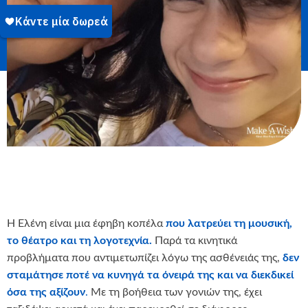
Η Ελένη είναι μια έφηβη κοπέλα
που λατρεύει τη μουσική,
το θέατρο και τη λογοτεχνία.
Παρά τα κινητικά
προβλήματα που αντιμετωπίζει λόγω της ασθένειάς της,
δεν
σταμάτησε ποτέ να κυνηγά τα όνειρά της και να διεκδικεί
όσα της αξίζουν
.
Με τη βοήθεια των γονιών της, έχει