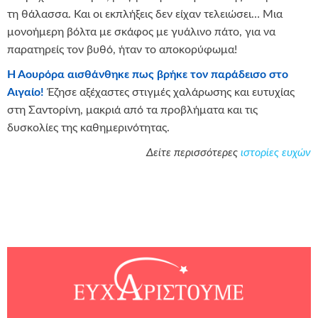
τη θάλασσα. Και οι εκπλήξεις δεν είχαν τελειώσει… Μια
μονοήμερη βόλτα με σκάφος με γυάλινο πάτο, για να
παρατηρείς τον βυθό, ήταν το αποκορύφωμα!
Η Αουρόρα αισθάνθηκε πως βρήκε τον παράδεισο στο
Αιγαίο!
Έζησε αξέχαστες στιγμές χαλάρωσης και ευτυχίας
στη Σαντορίνη, μακριά από τα προβλήματα και τις
δυσκολίες της καθημερινότητας.
Δείτε περισσότερες
ιστορίες ευχών