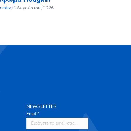
α πάω
/
4 Αυγούστου, 2026
NEWSLETTER
Email*