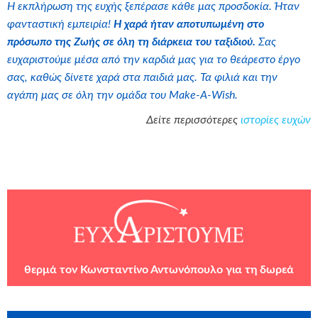
Η εκπλήρωση της ευχής ξεπέρασε κάθε μας προσδοκία. Ήταν
φανταστική εμπειρία!
Η χαρά ήταν αποτυπωμένη στο
πρόσωπο της Ζωής σε όλη τη διάρκεια του ταξιδιού.
Σας
ευχαριστούμε μέσα από την καρδιά μας για το θεάρεστο έργο
σας, καθώς δίνετε χαρά στα παιδιά μας. Τα φιλιά και την
αγάπη μας σε όλη την ομάδα του Make-A-Wish.
Δείτε περισσότερες
ιστορίες ευχών
θερμά τον Κωνσταντίνο Αντωνόπουλο για τη δωρεά