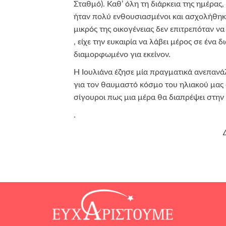
Σταθμό). Καθ’ όλη τη διάρκεια της ημέρας, 
ήταν πολύ ενθουσιασμένοι και ασχολήθη
μικρός της οικογένειας δεν επιτρεπόταν να
, είχε την ευκαιρία να λάβει μέρος σε ένα
διαμορφωμένο για εκείνον.
Η Ιουλιάνα έζησε μία πραγματικά ανεπανά
για τον θαυμαστό κόσμο του ηλιακού μας 
σίγουροι πως μια μέρα θα διαπρέψει στην
.