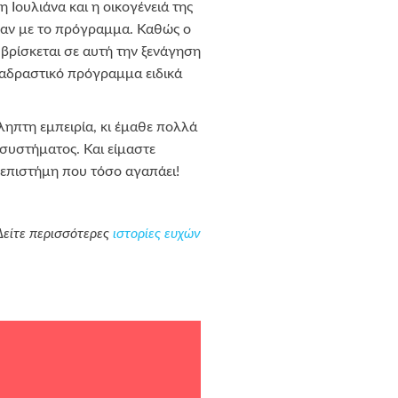
η Ιουλιάνα και η οικογένειά της
καν με το πρόγραμμα. Καθώς ο
 βρίσκεται σε αυτή την ξενάγηση
 διαδραστικό πρόγραμμα ειδικά
ληπτη εμπειρία, κι έμαθε πολλά
συστήματος. Και είμαστε
 επιστήμη που τόσο αγαπάει!
Δείτε περισσότερες
ιστορίες ευχών