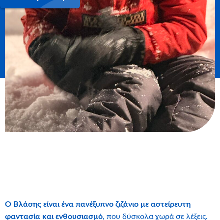
Ο Βλάσης είναι ένα πανέξυπνο ζιζάνιο με αστείρευτη
φαντασία και ενθουσιασμό
, που δύσκολα χωρά σε λέξεις.