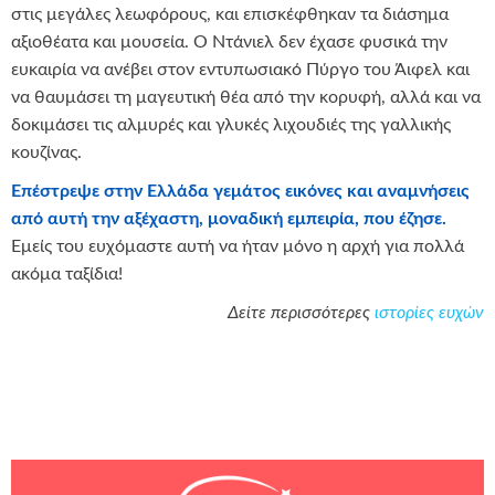
στις μεγάλες λεωφόρους, και επισκέφθηκαν τα διάσημα
αξιοθέατα και μουσεία. Ο Ντάνιελ δεν έχασε φυσικά την
ευκαιρία να ανέβει στον εντυπωσιακό Πύργο του Άιφελ και
να θαυμάσει τη μαγευτική θέα από την κορυφή, αλλά και να
δοκιμάσει τις αλμυρές και γλυκές λιχουδιές της γαλλικής
κουζίνας.
Επέστρεψε στην Ελλάδα γεμάτος εικόνες και αναμνήσεις
από αυτή την αξέχαστη, μοναδική εμπειρία, που έζησε.
Εμείς του ευχόμαστε αυτή να ήταν μόνο η αρχή για πολλά
ακόμα ταξίδια!
Δείτε περισσότερες
ιστορίες ευχών