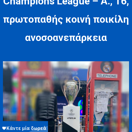
Champions League – Α., 16,
πρωτοπαθής κοινή ποικίλη
ανοσοανεπάρκεια