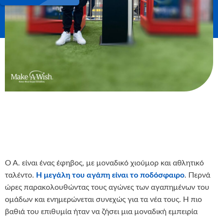
Ο Α. είναι ένας έφηβος, με μοναδικό χιούμορ και αθλητικό
ταλέντο.
Η μεγάλη του αγάπη είναι το ποδόσφαιρο
. Περνά
ώρες παρακολουθώντας τους αγώνες των αγαπημένων του
ομάδων και ενημερώνεται συνεχώς για τα νέα τους. Η πιο
βαθιά του επιθυμία ήταν να ζήσει μια μοναδική εμπειρία