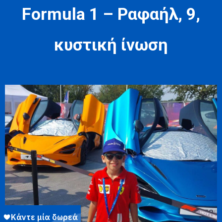
Formula 1 – Ραφαήλ, 9,
κυστική ίνωση