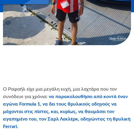
Ο Ραφαήλ είχε μια μεγάλη ευχή, μια λαχτάρα που τον
συνόδευε για χρόνια:
να παρακολουθήσει από κοντά έναν
αγώνα Formula 1, να δει τους θρυλικούς οδηγούς να
μάχονται στις πίστες, και, κυρίως, να θαυμάσει τον
αγαπημένο του, τον Σαρλ Λεκλέρκ, οδηγώντας τη θρυλική
Ferrari.