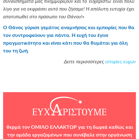
συναισθήματα μας πλημμυρίζουν και το ‘ευχαριστώ’ είναι πολύ
λίγο για να εκφράσει αυτό που ζήσαμε! Η απόλυτη ευτυχία έχει
αποτυπωθεί στο πρόσωπο του Θάνου!
»
Ο Θάνος γύρισε γεμάτος αναμνήσεις και εμπειρίες που θα
τον συντροφεύουν για πάντα. Η ευχή του έγινε
πραγματικότητα και είναι κάτι που θα θυμάται για όλη
του τη ζωή.
Δείτε περισσότερες
ιστορίες ευχών
θερμά τον
ΟΜΙΛΟ ΕΛΛΑΚΤΩΡ
για τη δωρεά καθώς και
την ομάδα εργαζομένων που συνέβαλε στην οργάνωση