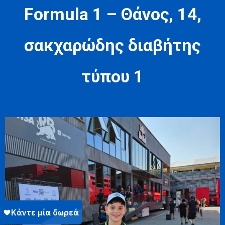
Formula 1 – Θάνος, 14,
σακχαρώδης διαβήτης
τύπου 1