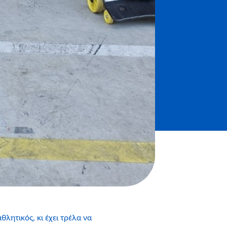
θλητικός, κι έχει τρέλα να