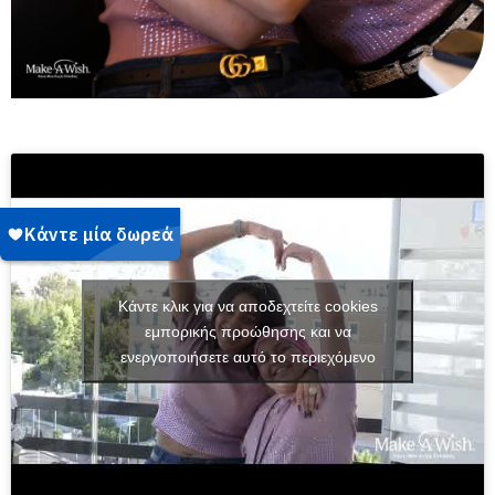
Κάντε κλικ για να αποδεχτείτε cookies
εμπορικής προώθησης και να
ενεργοποιήσετε αυτό το περιεχόμενο