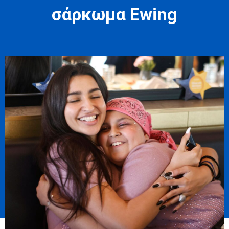
σάρκωμα Ewing