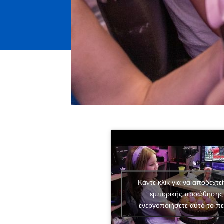
Κάντε κλικ για να αποδεχτεί
εμπορικής προώθησης 
ενεργοποιήσετε αυτό το πε