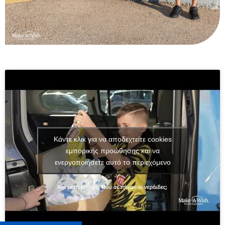
Κάντε κλικ για να αποδεχτείτε cookies
εμπορικής προώθησης και να
ενεργοποιήσετε αυτό το περιεχόμενο