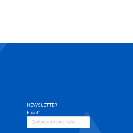
NEWSLETTER
Email*