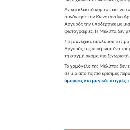
Αν και κλειστό κορίτσι, εκείνο 
συνάντησε τον Κωνσταντίνο Αργ
Αργυρός την υποδέχτηκε με μια
φωτογραφίες. Η Μελίττα δεν μ
Στη συνέχεια, απόλαυσε το πρό
Αργυρός της αφιέρωσε ένα τραγ
τη στιγμή ακόμα πιο ξεχωριστή
Το χαμόγελο της Μελίττας δεν 
σε μία από τις πιο κρίσιμες περ
όμορφες και μαγικές στιγμές τ