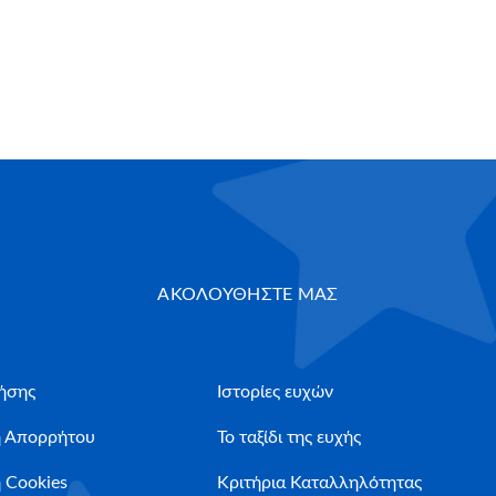
ΑΚΟΛΟΥΘΗΣΤΕ ΜΑΣ
ήσης
Ιστορίες ευχών
ή Απορρήτου
Το ταξίδι της ευχής
 Cookies
Κριτήρια Καταλληλότητας