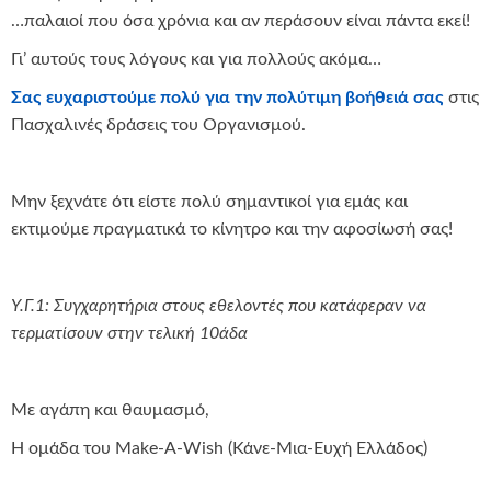
…παλαιοί που όσα χρόνια και αν περάσουν είναι πάντα εκεί!
Γι’ αυτούς τους λόγους και για πολλούς ακόμα…
Σας ευχαριστούμε πολύ για την πολύτιμη βοήθειά σας
στις
Πασχαλινές δράσεις του Οργανισμού.
Μην ξεχνάτε ότι είστε πολύ σημαντικοί για εμάς και
εκτιμούμε πραγματικά το κίνητρο και την αφοσίωσή σας!
Y
.Γ.1: Συγχαρητήρια στους εθελοντές που κατάφεραν να
τερματίσουν στην τελική 10άδα
Με αγάπη και θαυμασμό,
Η ομάδα του Make-A-Wish (Κάνε-Μια-Ευχή Ελλάδος)