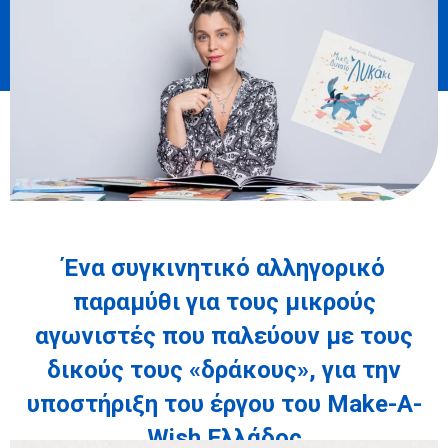
Ένα συγκινητικό αλληγορικό
παραμύθι για τους μικρούς
αγωνιστές που παλεύουν με τους
δικούς τους «δράκους», γ
ια την
υποστήριξη του έργου του Make-A-
Wish Ελλάδος