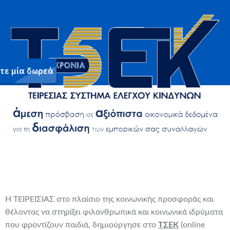
Η ΤΕΙΡΕΙΣΙΑΣ στο πλαίσιο της κοινωνικής προσφοράς και
θέλοντας να στηρίξει φιλανθρωπικά και κοινωνικά ιδρύματα
που φροντίζουν παιδιά, δημιούργησε στο
ΤΣΕΚ
(online